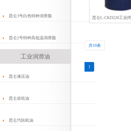
昆仑3号白色特种润滑脂
昆仑L-CKD220工
昆仑2号特种高低温润滑脂
共10条
工业润滑油
1
昆仑液压油
昆仑齿轮油
昆仑汽轮机油