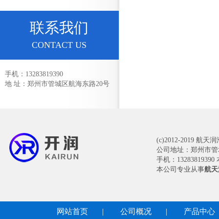
联系我们
CONTACT US
手机：13283819390
地 址：郑州市管城区航海东路20号
(c)2012-2019 航
公司地址：郑州市管
手机：13283819
本公司专业从事
航天
网站首页
|
公司概况
|
产品中心