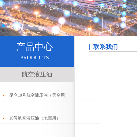
产品中心
联系我们
PRODUCTS
航空液压油
昆仑10号航空液压油（天空用）
10号航空液压油（地面用）