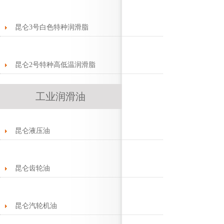
昆仑3号白色特种润滑脂
昆仑2号特种高低温润滑脂
工业润滑油
昆仑液压油
昆仑齿轮油
昆仑汽轮机油