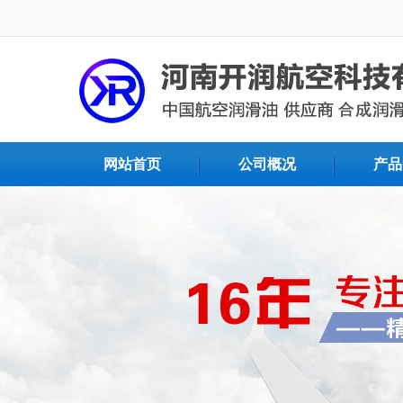
网站首页
公司概况
产品