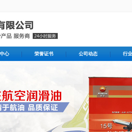
中心
荣誉证书
公司动态
行