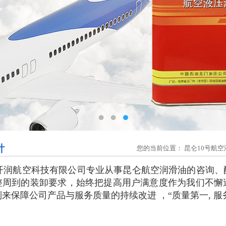
针
您的当前位置：
昆仑10号航空
航空科技有限公司专业从事昆仑航空润滑油的咨询、配
整周到的装卸要求，始终把提高用户满意度作为我们不懈
来保障公司产品与服务质量的持续改进 ，“质量第一, 