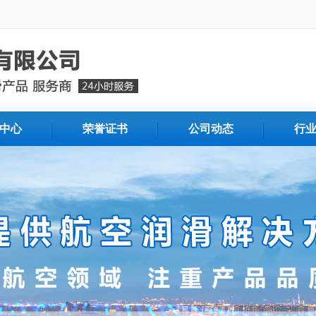
中心
荣誉证书
公司动态
行