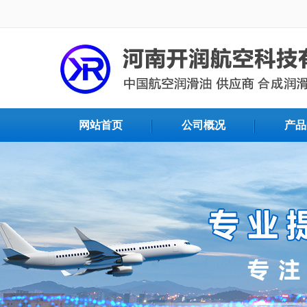
网站首页
公司概况
产品