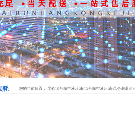
损耗
您的当前位置：
昆仑10号航空液压油-15号航空液压油-昆仑润滑