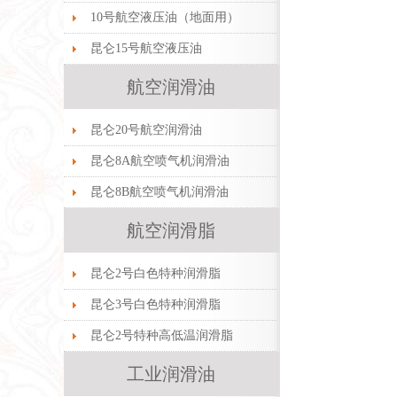
10号航空液压油（地面用）
昆仑15号航空液压油
航空润滑油
昆仑20号航空润滑油
昆仑8A航空喷气机润滑油
昆仑8B航空喷气机润滑油
航空润滑脂
昆仑2号白色特种润滑脂
昆仑3号白色特种润滑脂
昆仑2号特种高低温润滑脂
工业润滑油