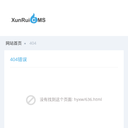
网站首页
404
404错误
没有找到这个页面: hyxw/636.html